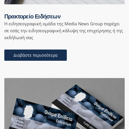
Πρακτορείο Ειδήσεων
Η ειδησεογραφική ομάδα της Media News Group παρέχει
σε εσάς την ειδησεογραφική κάλυψη της επιχείρησης ή της
εκδήλωσή σας
Διαβάστε περισσότερα