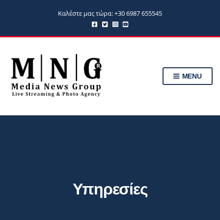
Καλέστε μας τώρα: +30 6987 655545
MENU
Υπηρεσίες