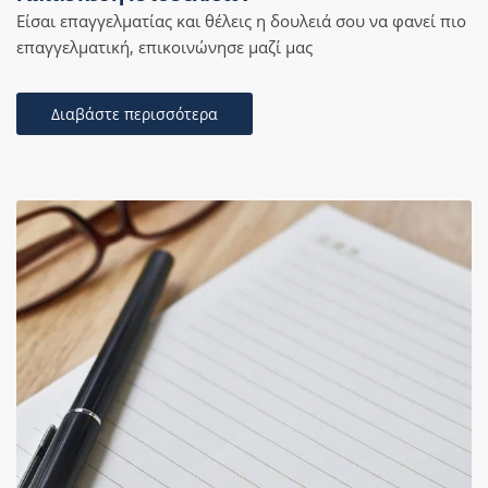
Είσαι επαγγελματίας και θέλεις η δουλειά σου να φανεί πιο
επαγγελματική, επικοινώνησε μαζί μας
Διαβάστε περισσότερα