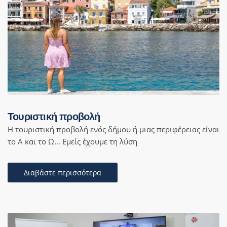
Τουριστική προβολή
Η τουριστική προβολή ενός δήμου ή μιας περιφέρειας είναι
το Α και το Ω… Εμείς έχουμε τη λύση
Διαβάστε περισσότερα