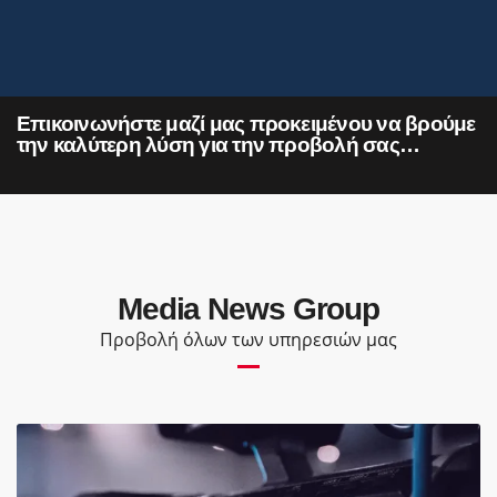
Επικοινωνήστε μαζί μας προκειμένου να βρούμε
την καλύτερη λύση για την προβολή σας…
Media News Group
Προβολή όλων των υπηρεσιών μας