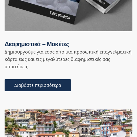
Διαφημιστικά – Μακέτες
Δημιουργούμε για εσάς από μια προσωπική επαγγελματική
κάρτα έως και τις μεγαλύτερες διαφημιστικές σας
απαιτήσεις
Διαβάστε περισσότερα