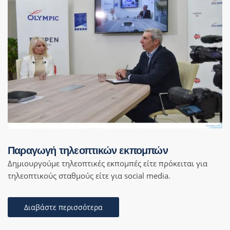
Παραγωγή τηλεοπτικών εκπομπών
Δημιουργούμε τηλεοπτικές εκπομπές είτε πρόκειται για
τηλεοπτικούς σταθμούς είτε για social media.
Διαβάστε περισσότερα