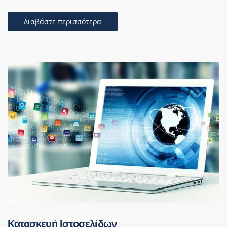
Διαβάστε περισσότερα
Κατασκευή Ιστοσελίδων