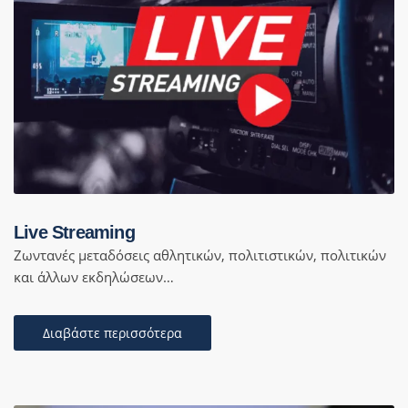
Live Streaming
Ζωντανές μεταδόσεις αθλητικών, πολιτιστικών, πολιτικών
και άλλων εκδηλώσεων…
Διαβάστε περισσότερα