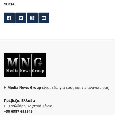
SOCIAL
Η
Media News Group
είναι εδώ για εσάς και τις ανάγκες σας
Πρέβεζα, Ελλάδα
Π. Τσαλδάρη 32 (στοά Χάνια)
+30 6987 655545