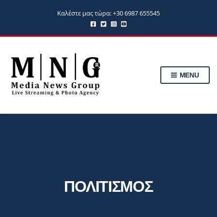
Καλέστε μας τώρα: +30 6987 655545
MENU
ΠΟΛΙΤΙΣΜΟΣ