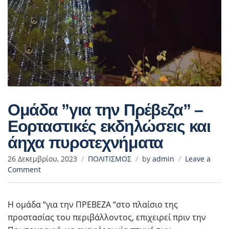
Ομάδα ”για την Πρέβεζα” –
Εορταστικές εκδηλώσεις και
άηχα πυροτεχνήματα
26 Δεκεμβρίου, 2023
ΠΟΛΙΤΙΣΜΟΣ
by
admin
Leave a
Comment
Η ομάδα “για την ΠΡΕΒΕΖΑ “στο πλαίσιο της
προστασίας του περιβάλλοντος, επιχειρεί πριν την