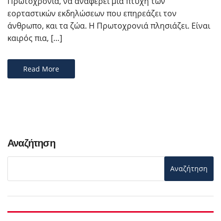
Πρωτοχρονιά, να αναφέρει μία πτυχή των
εορταστικών εκδηλώσεων που επηρεάζει τον
άνθρωπο, και τα ζώα. Η Πρωτοχρονιά πλησιάζει. Είναι
καιρός πια, […]
Read More
Αναζήτηση
Αναζήτηση