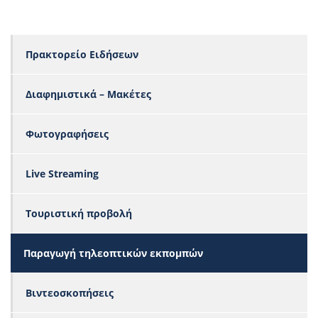
Πρακτορείο Ειδήσεων
Διαφημιστικά – Μακέτες
Φωτογραφήσεις
Live Streaming
Τουριστική προβολή
Παραγωγή τηλεοπτικών εκπομπών
Βιντεοσκοπήσεις