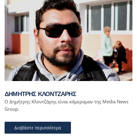
ΔΗΜΗΤΡΗΣ ΚΛΟΝΤΖΑΡΗΣ
Ο Δημήτρης Κλοντζάρης είναι κάμεραμαν της Media News
Group.
Διαβάστε περισσότερα