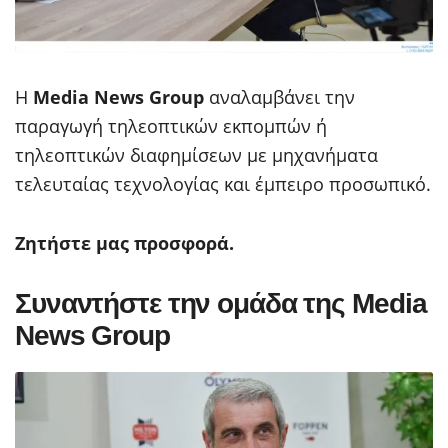
Η
Media News Group
αναλαμβάνει την
παραγωγή τηλεοπτικών εκπομπών ή
τηλεοπτικών διαφημίσεων με μηχανήματα
τελευταίας τεχνολογίας και έμπειρο προσωπικό.
Ζητήστε μας προσφορά.
Συναντήστε την ομάδα της Media
News Group​​​