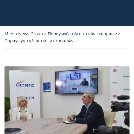
Media News Group
>
Παραγωγή τηλεοπτικών εκπομπών
>
Παραγωγή τηλεοπτικών εκπομπών