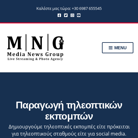
Καλέστε μας τώρα: +30 6987 655545
MENU
Παραγωγή τηλεοπτικών
εκπομπών
Δημιουργούμε τηλεοπτικές εκπομπές είτε πρόκειται
για τηλεοπτικούς σταθμούς είτε για social media.