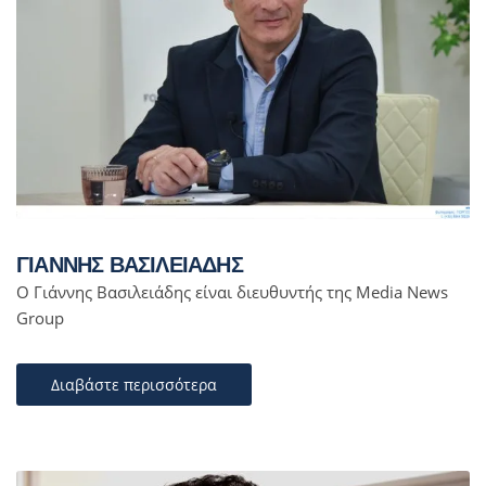
ΓΙΑΝΝΗΣ ΒΑΣΙΛΕΙΑΔΗΣ
Ο Γιάννης Βασιλειάδης είναι διευθυντής της Media News
Group
Διαβάστε περισσότερα