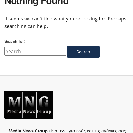
Nothing Found
It seems we can't find what you're looking for. Perhaps
searching can help.
Search for:
Search
Η
Media News Group
είναι εδώ για εσάς και τις ανάγκες σας