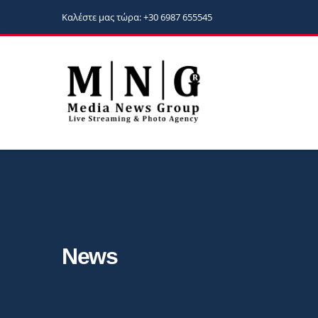
Καλέστε μας τώρα: +30 6987 655545
News