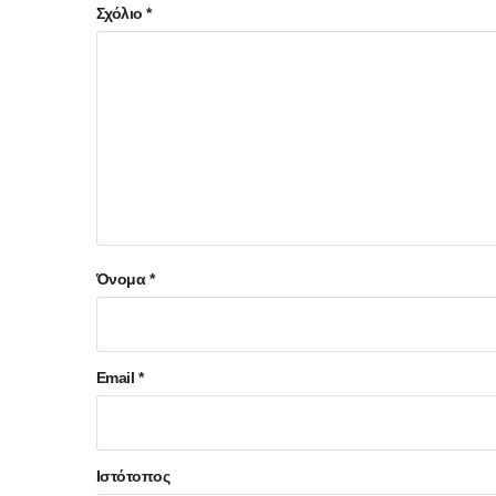
Σχόλιο
*
Όνομα
*
Email
*
Ιστότοπος