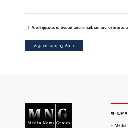
Αποθήκευσε το όνομά μου, email, και τον ιστότοπο 
ΧΡΉΣΙΜΑ
Η Media