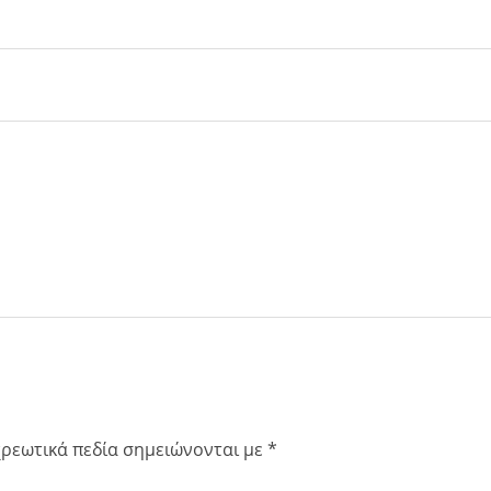
ρεωτικά πεδία σημειώνονται με
*