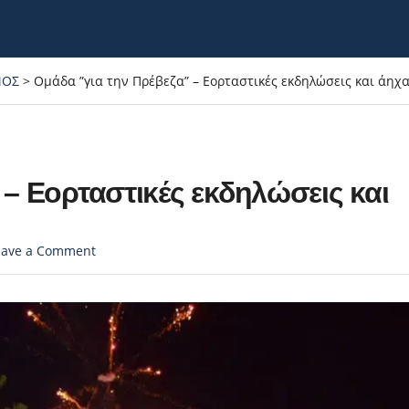
ΜΟΣ
>
Ομάδα ”για την Πρέβεζα” – Εορταστικές εκδηλώσεις και άη
 – Εορταστικές εκδηλώσεις και
eave a Comment