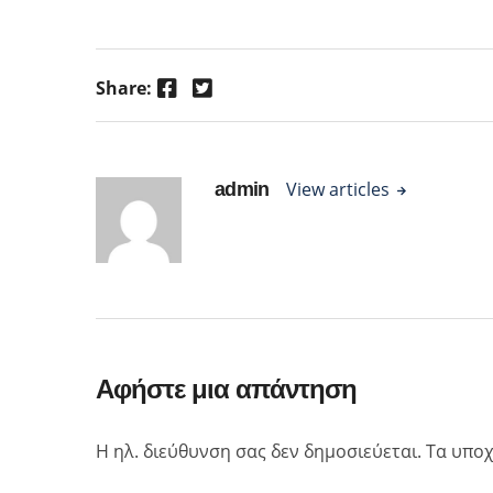
Facebook
Twitter
Share:
View articles
admin
Αφήστε μια απάντηση
Η ηλ. διεύθυνση σας δεν δημοσιεύεται.
Τα υποχ