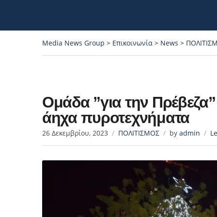
Media News Group
>
Επικοινωνία
>
News
>
ΠΟΛΙΤΙΣ
Ομάδα ”για την Πρέβεζα”
άηχα πυροτεχνήματα
26 Δεκεμβρίου, 2023
ΠΟΛΙΤΙΣΜΟΣ
by
admin
L