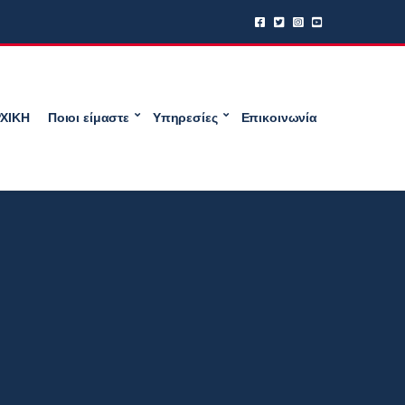
ΧΙΚΗ
Ποιοι είμαστε
Υπηρεσίες
Επικοινωνία