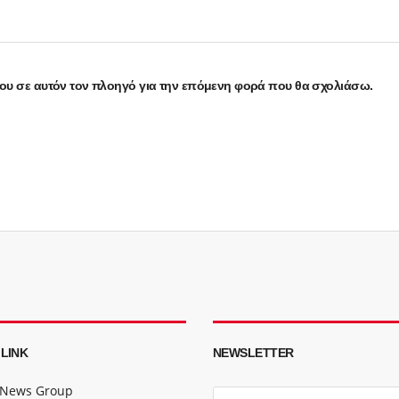
μου σε αυτόν τον πλοηγό για την επόμενη φορά που θα σχολιάσω.
 LINK
NEWSLETTER
 News Group
E